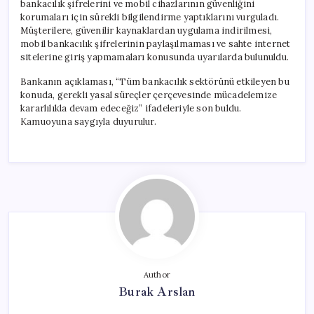
bankacılık şifrelerini ve mobil cihazlarının güvenliğini
korumaları için sürekli bilgilendirme yaptıklarını vurguladı.
Müşterilere, güvenilir kaynaklardan uygulama indirilmesi,
mobil bankacılık şifrelerinin paylaşılmaması ve sahte internet
sitelerine giriş yapmamaları konusunda uyarılarda bulunuldu.
Bankanın açıklaması, “Tüm bankacılık sektörünü etkileyen bu
konuda, gerekli yasal süreçler çerçevesinde mücadelemize
kararlılıkla devam edeceğiz” ifadeleriyle son buldu.
Kamuoyuna saygıyla duyurulur.
Author
Burak Arslan