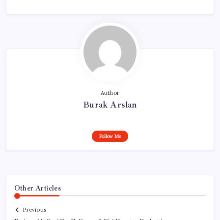
Author
Burak Arslan
Follow Me
Other Articles
Previous