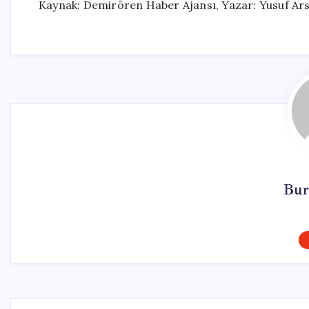
Kaynak: Demirören Haber Ajansı, Yazar: Yusuf Ar
Bur