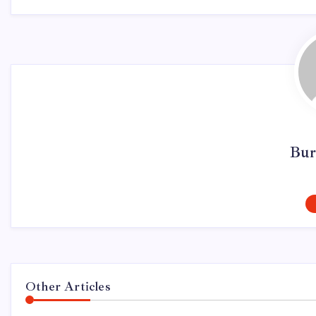
Bur
Other Articles