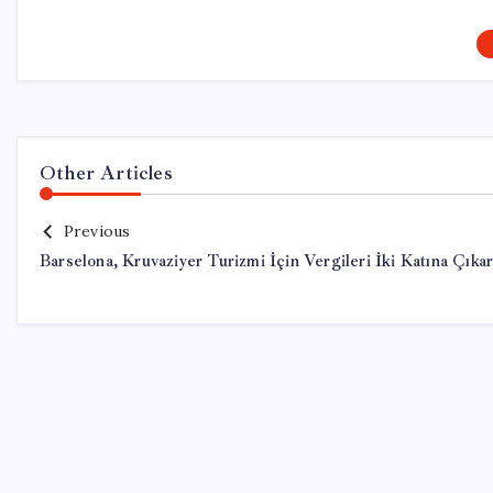
Other Articles
Previous
Barselona, Kruvaziyer Turizmi İçin Vergileri İki Katına Çıka