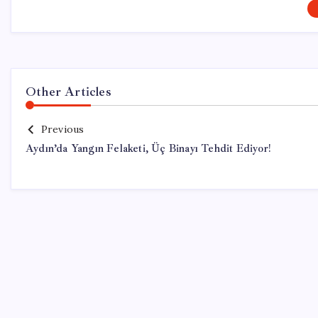
Other Articles
Previous
Aydın’da Yangın Felaketi, Üç Binayı Tehdit Ediyor!