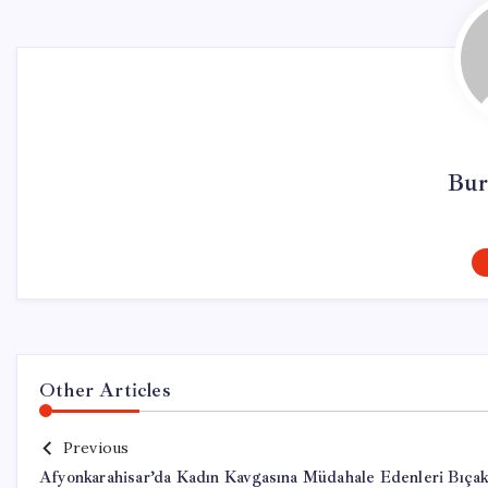
Bur
Other Articles
Previous
Afyonkarahisar’da Kadın Kavgasına Müdahale Edenleri Bıçak