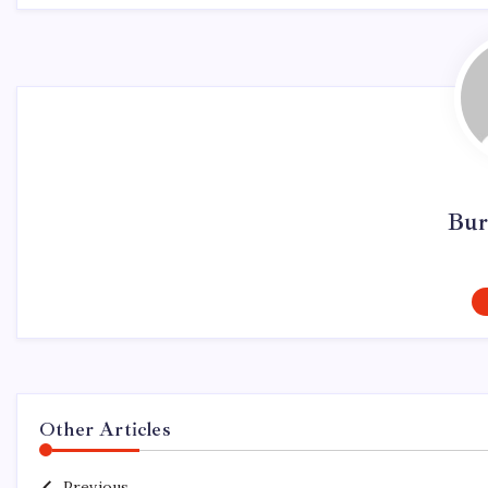
Bur
Other Articles
Previous