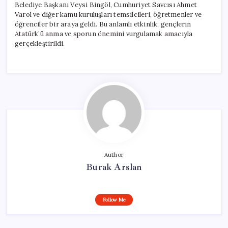
Belediye Başkanı Veysi Bingöl, Cumhuriyet Savcısı Ahmet
Varol ve diğer kamu kuruluşları temsilcileri, öğretmenler ve
öğrenciler bir araya geldi. Bu anlamlı etkinlik, gençlerin
Atatürk’ü anma ve sporun önemini vurgulamak amacıyla
gerçekleştirildi.
Author
Burak Arslan
Follow Me