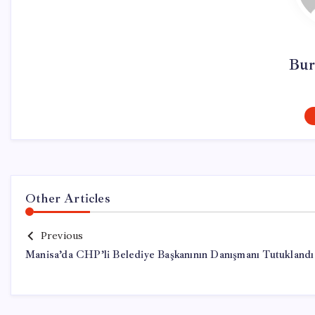
Bur
Other Articles
Previous
Manisa’da CHP’li Belediye Başkanının Danışmanı Tutuklandı