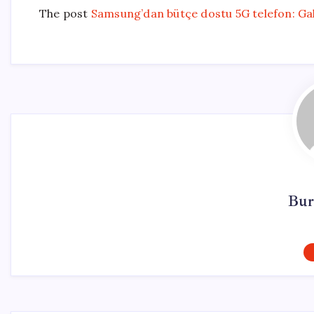
The post
Samsung’dan bütçe dostu 5G telefon: Ga
Bur