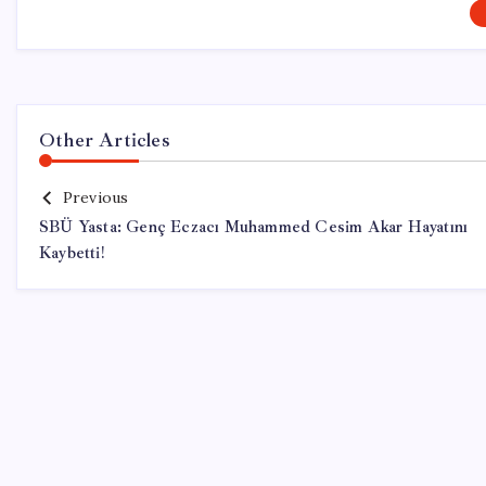
Other Articles
Previous
SBÜ Yasta: Genç Eczacı Muhammed Cesim Akar Hayatını
Kaybetti!