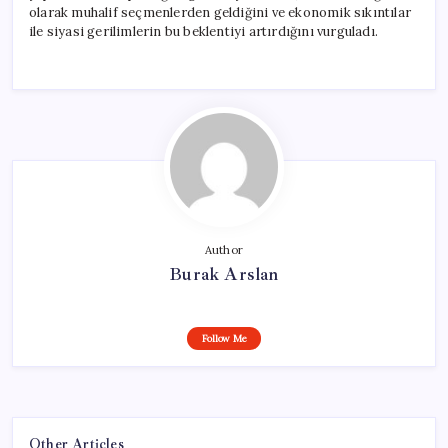
olarak muhalif seçmenlerden geldiğini ve ekonomik sıkıntılar
ile siyasi gerilimlerin bu beklentiyi artırdığını vurguladı.
Author
Burak Arslan
Follow Me
Other Articles