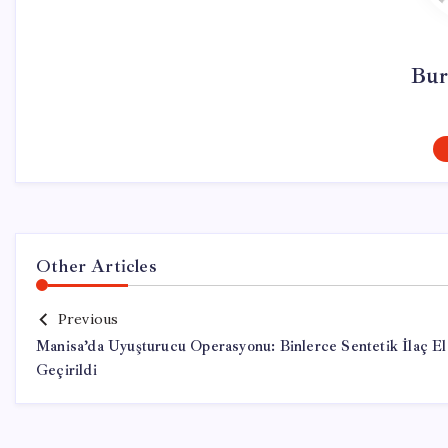
Bur
Other Articles
Previous
Manisa’da Uyuşturucu Operasyonu: Binlerce Sentetik İlaç El
Geçirildi