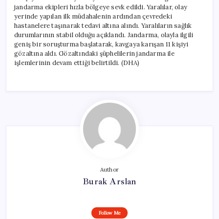
jandarma ekipleri hızla bölgeye sevk edildi. Yaralılar, olay
yerinde yapılan ilk müdahalenin ardından çevredeki
hastanelere taşınarak tedavi altına alındı. Yaralıların sağlık
durumlarının stabil olduğu açıklandı. Jandarma, olayla ilgili
geniş bir soruşturma başlatarak, kavgaya karışan 11 kişiyi
gözaltına aldı. Gözaltındaki şüphelilerin jandarma ile
işlemlerinin devam ettiği belirtildi. (DHA)
Author
Burak Arslan
Follow Me