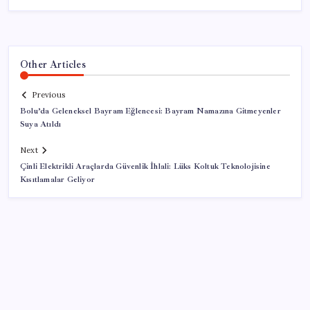
Other Articles
Previous
Bolu’da Geleneksel Bayram Eğlencesi: Bayram Namazına Gitmeyenler
Suya Atıldı
Next
Çinli Elektrikli Araçlarda Güvenlik İhlali: Lüks Koltuk Teknolojisine
Kısıtlamalar Geliyor