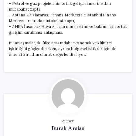
– Petrol ve gaz projelerinin ortak geliştirilmesine dair
mutabakat zaptı,
– Astana Uluslararası Finans Merkezi ile İstanbul Finans
Merkezi arasında mutabakat zaptı,
– ANKA İnsansız Hava Araçlarının üretimi ve bakımı için ortak
girişim kurulması anlaşması.
Bu anlaşmalar, iki ülke arasındaki ekonomik ve kültürel
işbirliğini güçlendirirken, ayrıca bölgesel istikrar için de
önemli bir adım olarak değerlendiriliyor.
Author
Burak Arslan