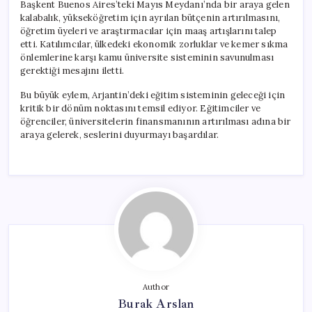
Başkent Buenos Aires’teki Mayıs Meydanı’nda bir araya gelen
kalabalık, yükseköğretim için ayrılan bütçenin artırılmasını,
öğretim üyeleri ve araştırmacılar için maaş artışlarını talep
etti. Katılımcılar, ülkedeki ekonomik zorluklar ve kemer sıkma
önlemlerine karşı kamu üniversite sisteminin savunulması
gerektiği mesajını iletti.
Bu büyük eylem, Arjantin’deki eğitim sisteminin geleceği için
kritik bir dönüm noktasını temsil ediyor. Eğitimciler ve
öğrenciler, üniversitelerin finansmanının artırılması adına bir
araya gelerek, seslerini duyurmayı başardılar.
Author
Burak Arslan