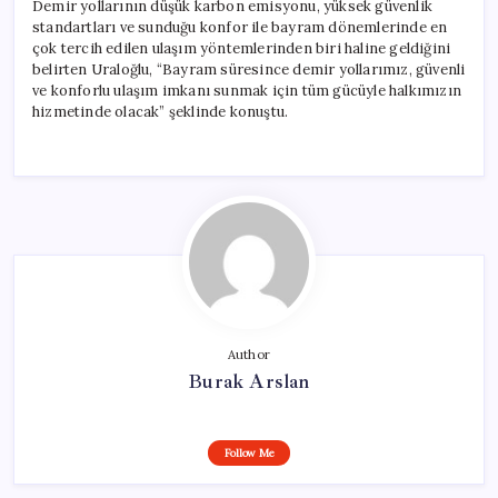
Demir yollarının düşük karbon emisyonu, yüksek güvenlik
standartları ve sunduğu konfor ile bayram dönemlerinde en
çok tercih edilen ulaşım yöntemlerinden biri haline geldiğini
belirten Uraloğlu, “Bayram süresince demir yollarımız, güvenli
ve konforlu ulaşım imkanı sunmak için tüm gücüyle halkımızın
hizmetinde olacak” şeklinde konuştu.
Author
Burak Arslan
Follow Me