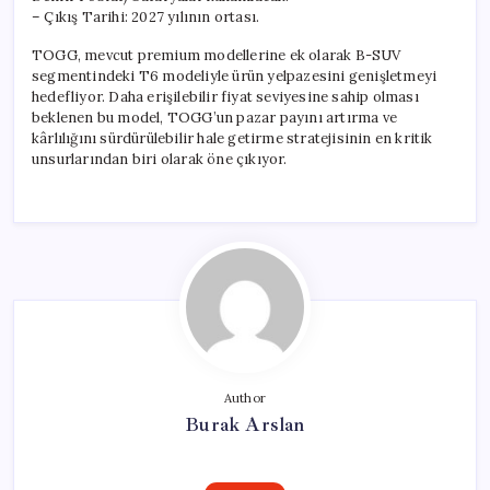
– Çıkış Tarihi: 2027 yılının ortası.
TOGG, mevcut premium modellerine ek olarak B-SUV
segmentindeki T6 modeliyle ürün yelpazesini genişletmeyi
hedefliyor. Daha erişilebilir fiyat seviyesine sahip olması
beklenen bu model, TOGG’un pazar payını artırma ve
kârlılığını sürdürülebilir hale getirme stratejisinin en kritik
unsurlarından biri olarak öne çıkıyor.
Author
Burak Arslan