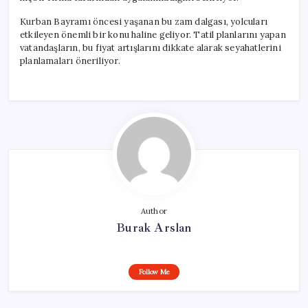
Kurban Bayramı öncesi yaşanan bu zam dalgası, yolcuları
etkileyen önemli bir konu haline geliyor. Tatil planlarını yapan
vatandaşların, bu fiyat artışlarını dikkate alarak seyahatlerini
planlamaları öneriliyor.
Author
Burak Arslan
Follow Me